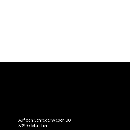
Auf den Schrederwiesen 30
80995 München