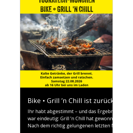
Bike • Grill ’n Chill ist zurück!
Ihr habt abgestimmt – und das Ergebnis
war eindeutig: Grill ’n Chill hat gewonnen.
Nach dem richtig gelungenen letzten Mal
legen wir deshalb direkt nach. Am