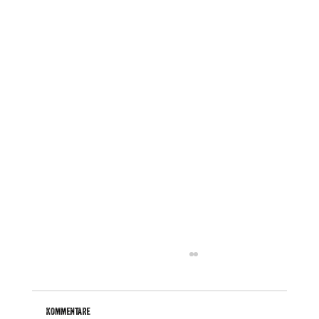
Kommentare