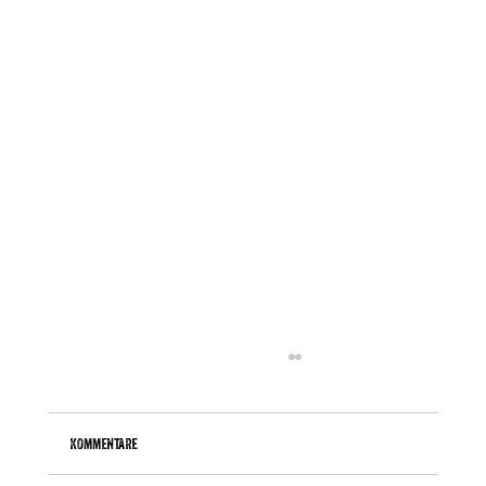
Kommentare