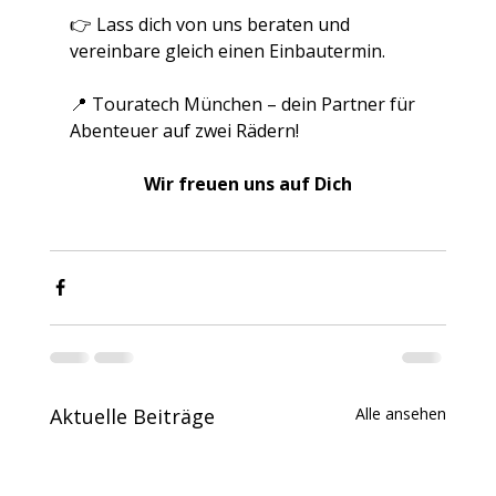
👉 Lass dich von uns beraten und 
vereinbare gleich einen Einbautermin.
📍 Touratech München – dein Partner für 
Abenteuer auf zwei Rädern!
Wir freuen uns auf Dich
Aktuelle Beiträge
Alle ansehen